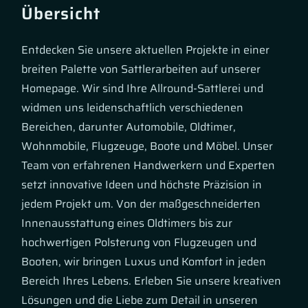
Übersicht
Entdecken Sie unsere aktuellen Projekte in einer
breiten Palette von Sattlerarbeiten auf unserer
Homepage. Wir sind Ihre Allround-Sattlerei und
widmen uns leidenschaftlich verschiedenen
Bereichen, darunter Automobile, Oldtimer,
Wohnmobile, Flugzeuge, Boote und Möbel. Unser
Team von erfahrenen Handwerkern und Experten
setzt innovative Ideen und höchste Präzision in
jedem Projekt um. Von der maßgeschneiderten
Innenausstattung eines Oldtimers bis zur
hochwertigen Polsterung von Flugzeugen und
Booten, wir bringen Luxus und Komfort in jeden
Bereich Ihres Lebens. Erleben Sie unsere kreativen
Lösungen und die Liebe zum Detail in unseren