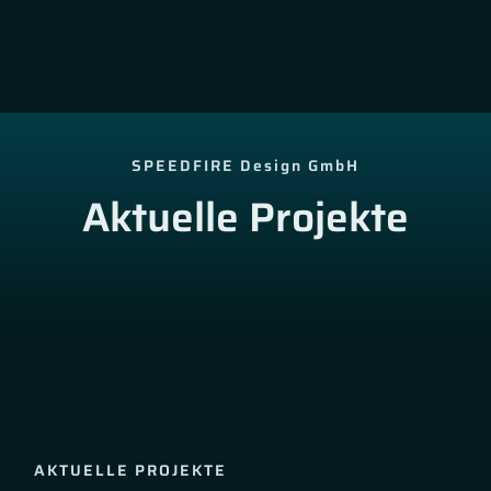
SPEEDFIRE Design GmbH
Aktuelle Projekte
AKTUELLE PROJEKTE