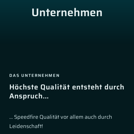
Unternehmen
DAS UNTERNEHMEN
Höchste Qualität entsteht durch
Anspruch…
… Speedfire Qualität vor allem auch durch
Leidenschaft!