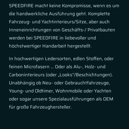
SPEEDFIRE macht keine Kompromisse, wenn es um
die handwerkliche Ausführung geht. Komplette
Fahrzeug- und Yachtinterieurs/Sitze, aber auch
Inneneinrichtungen von Geschäfts-/ Privatbauten
werden bei SPEEDFIRE in liebevoller und
höchstwertiger Handarbeit hergestellt.
In hochwertigen Ledersorten, edlen Stoffen, oder
feinen Microfasern … Oder als Alu-, Holz- und
Carboninterieurs (oder „Looks“/Beschichtungen).
Unabhängig ob Neu- oder Gebrauchtfahrzeuge,
Young- und Oldtimer, Wohnmobile oder Yachten
oder sogar unsere Spezialausführungen als OEM
für große Fahrzeughersteller.