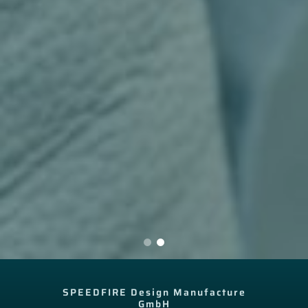
SPEEDFIRE Design Manufacture
GmbH