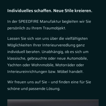
Individuelles schaffen. Neue Stile kreieren.
In der SPEEDFIRE Manufaktur begleiten wir Sie
persönlich zu Ihrem Traumobjekt.
Lassen Sie sich von uns über die vielfältigsten
Möglichkeiten Ihrer Interieurveredlung ganz
individuell beraten. Unabhängig, ob es sich um
klassische, gebrauchte oder neue Automobile,
Yachten oder Wohnmobile, Motorräder oder
Interieureinrichtungen bzw. Möbel handelt.
Wir freuen uns auf Sie – und finden eine für Sie
schöne und passende Lösung.