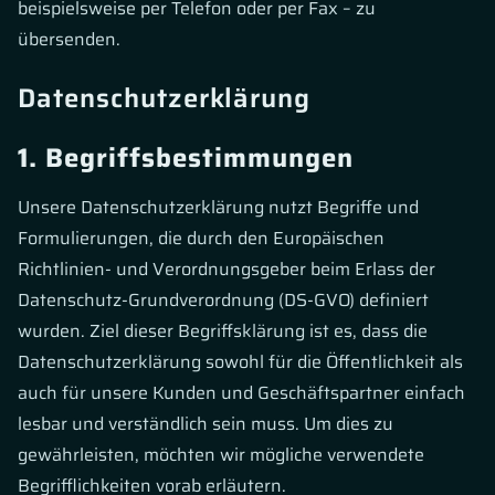
beispielsweise per Telefon oder per Fax – zu
übersenden.
Datenschutzerklärung
1. Begriffsbestimmungen
Unsere Datenschutzerklärung nutzt Begriffe und
Formulierungen, die durch den Europäischen
Richtlinien- und Verordnungsgeber beim Erlass der
Datenschutz-Grundverordnung (DS-GVO) definiert
wurden. Ziel dieser Begriffsklärung ist es, dass die
Datenschutzerklärung sowohl für die Öffentlichkeit als
auch für unsere Kunden und Geschäftspartner einfach
lesbar und verständlich sein muss. Um dies zu
gewährleisten, möchten wir mögliche verwendete
Begrifflichkeiten vorab erläutern.