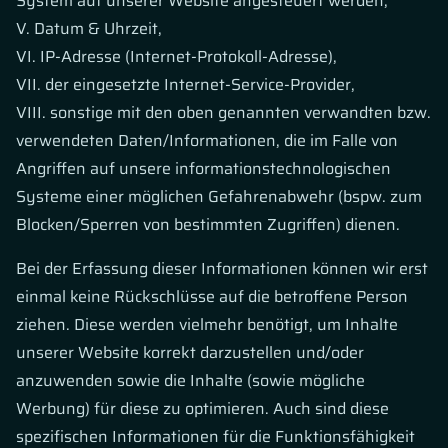
System auf unserer Website angesteuert werden,
V. Datum & Uhrzeit,
VI. IP-Adresse (Internet-Protokoll-Adresse),
VII. der eingesetzte Internet-Service-Provider,
VIII. sonstige mit den oben genannten verwandten bzw.
verwendeten Daten/Informationen, die im Falle von
Angriffen auf unsere informationstechnologischen
Systeme einer möglichen Gefahrenabwehr (bspw. zum
Blocken/Sperren von bestimmten Zugriffen) dienen.
Bei der Erfassung dieser Informationen können wir erst
einmal keine Rückschlüsse auf die betroffene Person
ziehen. Diese werden vielmehr benötigt, um Inhalte
unserer Website korrekt darzustellen und/oder
anzuwenden sowie die Inhalte (sowie mögliche
Werbung) für diese zu optimieren. Auch sind diese
spezifischen Informationen für die Funktionsfähigkeit