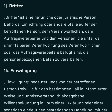
1j. Dritter
„Dritter“ ist eine natürliche oder juristische Person,
Behörde, Einrichtung oder andere Stelle außer der
betroffenen Person, dem Verantwortlichen, dem
Auftragsverarbeiter und den Personen, die unter der
unmittelbaren Verantwortung des Verantwortlichen
oder des Auftragsverarbeiters befugt sind, die
personenbezogenen Daten zu verarbeiten.
1k. Einwilligung
„Einwilligung“ bedeutet: Jede von der betroffenen
Person freiwillig für den bestimmten Fall in informierter
Weise und unmissverständlich abgegebene
Willensbekundung in Form einer Erklärung oder einer
sonstigen eindeutigen bestätigenden Handlung, mit der