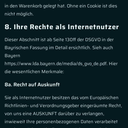
in den Warenkorb gelegt hat. Ohne ein Cookie ist dies
nicht möglich.
8. Ihre Rechte als Internetnutzer
Dieser Abschnitt ist ab Seite 130ff der DSGVO in der
Bayrischen Fassung im Detail ersichtlich. Sieh auch
Bayern
https://www.lda.bayern.de/media/ds_gvo_de.pdf. Hier
die wesentlichen Merkmale:
8a. Recht auf Auskunft
Sie als Internetnutzer besitzen das vom Europäischen
Richtlinien- und Verordnungsgeber eingeräumte Recht,
von uns eine AUSKUNFT darüber zu verlangen,
inwieweit Ihre personenbezogenen Daten verarbeitet