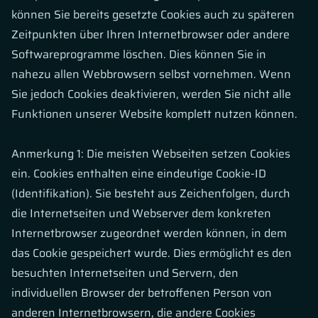
können Sie bereits gesetzte Cookies auch zu späteren
Zeitpunkten über Ihren Internetbrowser oder andere
Softwareprogramme löschen. Dies können Sie in
nahezu allen Webbrowsern selbst vornehmen. Wenn
Sie jedoch Cookies deaktivieren, werden Sie nicht alle
Funktionen unserer Website komplett nutzen können.
Anmerkung 1: Die meisten Webseiten setzen Cookies
ein. Cookies enthalten eine eindeutige Cookie-ID
(Identifikation). Sie besteht aus Zeichenfolgen, durch
die Internetseiten und Webserver dem konkreten
Internetbrowser zugeordnet werden können, in dem
das Cookie gespeichert wurde. Dies ermöglicht es den
besuchten Internetseiten und Servern, den
individuellen Browser der betroffenen Person von
anderen Internetbrowsern, die andere Cookies