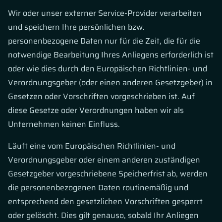
Wir oder unser externer Service-Provider verarbeiten
und speichern Ihre persönlichen bzw.
personenbezogene Daten nur für die Zeit, die für die
notwendige Bearbeitung Ihres Anliegens erforderlich ist
oder wie dies durch den Europäischen Richtlinien- und
Verordnungsgeber (oder einen anderen Gesetzgeber) in
Gesetzen oder Vorschriften vorgeschrieben ist. Auf
diese Gesetze oder Verordnungen haben wir als
Unternehmen keinen Einfluss.
Läuft eine vom Europäischen Richtlinien- und
Verordnungsgeber oder einem anderen zuständigen
Gesetzgeber vorgeschriebene Speicherfrist ab, werden
die personenbezogenen Daten routinemäßig und
entsprechend den gesetzlichen Vorschriften gesperrt
oder gelöscht. Dies gilt genauso, sobald Ihr Anliegen