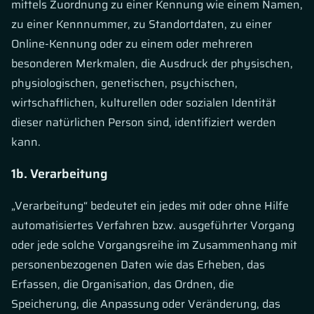
mittels Zuordnung zu einer Kennung wie einem Namen,
zu einer Kennnummer, zu Standortdaten, zu einer
Online-Kennung oder zu einem oder mehreren
besonderen Merkmalen, die Ausdruck der physischen,
physiologischen, genetischen, psychischen,
wirtschaftlichen, kulturellen oder sozialen Identität
dieser natürlichen Person sind, identifiziert werden
kann.
1b. Verarbeitung
„Verarbeitung“ bedeutet ein jedes mit oder ohne Hilfe
automatisiertes Verfahren bzw. ausgeführter Vorgang
oder jede solche Vorgangsreihe im Zusammenhang mit
personenbezogenen Daten wie das Erheben, das
Erfassen, die Organisation, das Ordnen, die
Speicherung, die Anpassung oder Veränderung, das