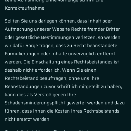
Kontaktaufnahme.
Sollten Sie uns darlegen können, dass Inhalt oder
Aufmachung unserer Website Rechte fremder Dritter
oder gesetzliche Bestimmungen verletzen, so werden
wir dafür Sorge tragen, dass zu Recht beanstandete
Formulierungen oder Inhalte unverzüglich entfernt
werden. Die Einschaltung eines Rechtsbeistandes ist
deshalb nicht erforderlich. Wenn Sie einen
Rechtsbeistand beauftragen, ohne uns Ihre
Beanstandungen zuvor schriftlich mitgeteilt zu haben,
kann dies als Verstoß gegen Ihre
Schadensminderungspflicht gewertet werden und dazu
führen, dass Ihnen die Kosten Ihres Rechtsbeistands
nicht ersetzt werden.