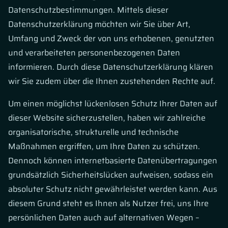
Datenschutzbestimmungen. Mittels dieser
Datenschutzerklärung möchten wir Sie über Art,
Umfang und Zweck der von uns erhobenen, genutzten
und verarbeiteten personenbezogenen Daten
informieren. Durch diese Datenschutzerklärung klären
wir Sie zudem über die Ihnen zustehenden Rechte auf.
Um einen möglichst lückenlosen Schutz Ihrer Daten auf
dieser Website sicherzustellen, haben wir zahlreiche
organisatorische, strukturelle und technische
Maßnahmen ergriffen, um Ihre Daten zu schützen.
Dennoch können internetbasierte Datenübertragungen
grundsätzlich Sicherheitslücken aufweisen, sodass ein
absoluter Schutz nicht gewährleistet werden kann. Aus
diesem Grund steht es Ihnen als Nutzer frei, uns Ihre
persönlichen Daten auch auf alternativen Wegen –