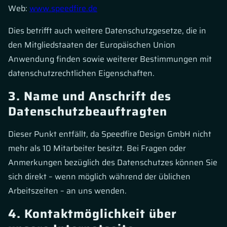
Web:
www.speedfire.de
Dies betrifft auch weitere Datenschutzgesetze, die in
den Mitgliedstaaten der Europäischen Union
Anwendung finden sowie weiterer Bestimmungen mit
datenschutzrechtlichen Eigenschaften.
3. Name und Anschrift des
Datenschutzbeauftragten
Dieser Punkt entfällt, da Speedfire Design GmbH nicht
mehr als 10 Mitarbeiter besitzt. Bei Fragen oder
Anmerkungen bezüglich des Datenschutzes können Sie
sich direkt – wenn möglich während der üblichen
Arbeitszeiten – an uns wenden.
4. Kontaktmöglichkeit über