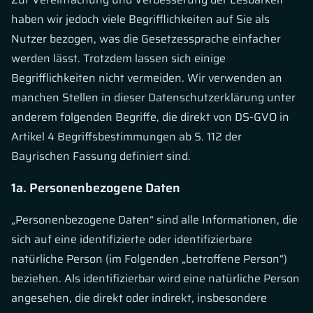
haben wir jedoch viele Begrifflichkeiten auf Sie als
Nutzer bezogen, was die Gesetzessprache einfacher
werden lässt. Trotzdem lassen sich einige
Begrifflichkeiten nicht vermeiden. Wir verwenden an
manchen Stellen in dieser Datenschutzerklärung unter
anderem folgenden Begriffe, die direkt von DS-GVO in
Artikel 4 Begriffsbestimmungen ab S. 112 der
Bayrischen Fassung definiert sind.
1a. Personenbezogene Daten
„Personenbezogene Daten“ sind alle Informationen, die
sich auf eine identifizierte oder identifizierbare
natürliche Person (im Folgenden „betroffene Person“)
beziehen. Als identifizierbar wird eine natürliche Person
angesehen, die direkt oder indirekt, insbesondere