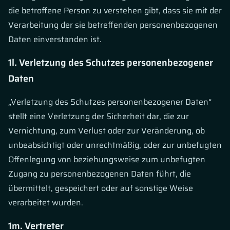
die betroffene Person zu verstehen gibt, dass sie mit der
Verarbeitung der sie betreffenden personenbezogenen
Daten einverstanden ist.
1l. Verletzung des Schutzes personenbezogener
Daten
„Verletzung des Schutzes personenbezogener Daten“
stellt eine Verletzung der Sicherheit dar, die zur
Vernichtung, zum Verlust oder zur Veränderung, ob
unbeabsichtigt oder unrechtmäßig, oder zur unbefugten
Offenlegung von beziehungsweise zum unbefugten
Zugang zu personenbezogenen Daten führt, die
übermittelt, gespeichert oder auf sonstige Weise
verarbeitet wurden.
1m. Vertreter