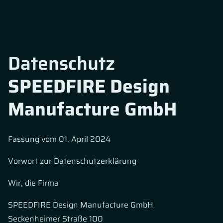
Datenschutz
SPEEDFIRE Design
Manufacture GmbH
Fassung vom 01. April 2024
Vorwort zur Datenschutzerklärung
Wir, die Firma
SPEEDFIRE Design Manufacture GmbH
Seckenheimer Straße 100