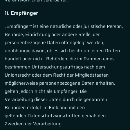
1i. Empfänger
„Empfänger“ ist eine natürliche oder juristische Person,
Behörde, Einrichtung oder andere Stelle, der
personenbezogene Daten offengelegt werden,
unabhängig davon, ob es sich bei ihr um einen Dritten
handelt oder nicht. Behörden, die im Rahmen eines
bestimmten Untersuchungsauftrags nach dem
Unionsrecht oder dem Recht der Mitgliedstaaten
möglicherweise personenbezogene Daten erhalten,
gelten jedoch nicht als Empfänger. Die
Verarbeitung dieser Daten durch die genannten
Behörden erfolgt im Einklang mit den
geltenden Datenschutzvorschriften gemäß den
Zwecken der Verarbeitung.