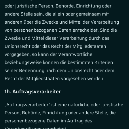
oder juristische Person, Behörde, Einrichtung oder
andere Stelle sein, die allein oder gemeinsam mit
anderen über die Zwecke und Mittel der Verarbeitung
von personenbezogenen Daten entscheidet. Sind die
Zwecke und Mittel dieser Verarbeitung durch das
Unionsrecht oder das Recht der Mitgliedstaaten
vorgegeben, so kann der Verantwortliche
beziehungsweise können die bestimmten Kriterien
seiner Benennung nach dem Unionsrecht oder dem
Recht der Mitgliedstaaten vorgesehen werden.
1h. Auftragsverarbeiter
„Auftragsverarbeiter“ ist eine natürliche oder juristische
Person, Behörde, Einrichtung oder andere Stelle, die
personenbezogene Daten im Auftrag des
Verantwortlichen verarbeitet.