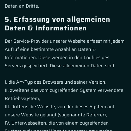
Daten an Dritte.
5. Erfassung von allgemeinen
Daten & Informationen
Der Service-Provider unserer Website erfasst mit jedem
Aufruf eine bestimmte Anzahl an Daten &
Informationen. Diese werden in den Logfiles des
Servers gespeichert. Diese allgemeinen Daten sind
I. die Art/Typ des Browsers und seiner Version,
II. zweitens das vom zugreifenden System verwendete
Betriebssystem,
III. drittens die Website, von der dieses System auf
unsere Website gelangt (sogenannte Referrer),
IV. Unterwebseiten, die von einem zugreifenden