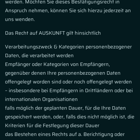
werden. Möchten Sie dieses Bestätigungsrecht in
Anspruch nehmen, können Sie sich hierzu jederzeit an
uns wenden.
Das Recht auf AUSKUNFT gilt hinsichtlich
Verarbeitungszweck & Kategorien personenbezogener
Daten, die verarbeitet werden
Empfänger oder Kategorien von Empfängern,
gegenüber denen Ihre personenbezogenen Daten
offengelegt worden sind oder noch offengelegt werden
– insbesondere bei Empfängern in Drittländern oder bei
internationalen Organisationen
falls möglich der geplanten Dauer, für die Ihre Daten
gespeichert werden, oder, falls dies nicht möglich ist, die
Kriterien für die Festlegung dieser Dauer
das Bestehen eines Rechts auf a. Berichtigung oder