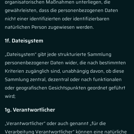
organisatorischen Maßnahmen unterliegen, die
gewährleisten, dass die personenbezogenen Daten
nicht einer identifizierten oder identifizierbaren
natürlichen Person zugewiesen werden.
1f. Dateisystem
„Dateisystem“ gibt jede strukturierte Sammlung
personenbezogener Daten wider, die nach bestimmten
Kriterien zugänglich sind, unabhängig davon, ob diese
Sammlung zentral, dezentral oder nach funktionalen
oder geografischen Gesichtspunkten geordnet geführt
wird;
1g. Verantwortlicher
„Verantwortlicher“ oder auch genannt „für die
Verarbeitung Verantwortlicher“ können eine natürliche