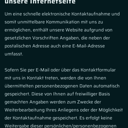
unsere Internetseite
Um eine schnelle elektronische Kontaktaufnahme und
somit unmittelbare Kommunikation mit uns zu
ermöglichen, enthält unsere Website aufgrund von
gesetzlichen Vorschriften Angaben, die neben der
postalischen Adresse auch eine E-Mail-Adresse
umfasst.
Sofern Sie per E-Mail oder über das Kontaktformular
mit uns in Kontakt treten, werden die von Ihnen
übermittelten personenbezogenen Daten automatisch
gespeichert. Diese von Ihnen auf freiwilliger Basis
gemachten Angaben werden zum Zwecke der
Weiterbearbeitung Ihres Anliegens oder der Möglichkeit
der Kontaktaufnahme gespeichert. Es erfolgt keine
Weitergabe dieser persönlichen/personenbezogenen