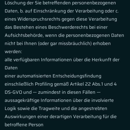
Löschung der Sie betreffenden personenbezogenen
Daten, b. auf Einschränkung der Verarbeitung oder c.
eines Widerspruchsrechts gegen diese Verarbeitung
das Bestehen eines Beschwerderechts bei einer
Aufsichtsbehörde, wenn die personenbezogenen Daten
nicht bei Ihnen (oder gar missbräuchlich) erhoben
werden:
alle verfügbaren Informationen über die Herkunft der
Daten
einer automatisierten Entscheidungsfindung
einschließlich Profiling gemäß Artikel 22 Abs.1 und 4
DS-GVO und — zumindest in diesen Fällen —
aussagekräftige Informationen über die involvierte
Logik sowie die Tragweite und die angestrebten
Auswirkungen einer derartigen Verarbeitung für die
betroffene Person