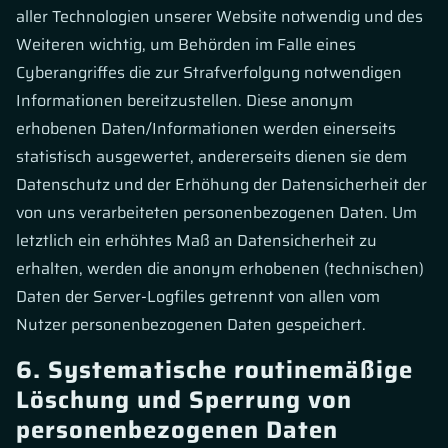
aller Technologien unserer Website notwendig und des
Weiteren wichtig, um Behörden im Falle eines
Cyberangriffes die zur Strafverfolgung notwendigen
Informationen bereitzustellen. Diese anonym
erhobenen Daten/Informationen werden einerseits
statistisch ausgewertet, andererseits dienen sie dem
Datenschutz und der Erhöhung der Datensicherheit der
von uns verarbeiteten personenbezogenen Daten. Um
letztlich ein erhöhtes Maß an Datensicherheit zu
erhalten, werden die anonym erhobenen (technischen)
Daten der Server-Logfiles getrennt von allen vom
Nutzer personenbezogenen Daten gespeichert.
6. Systematische routinemäßige
Löschung und Sperrung von
personenbezogenen Daten