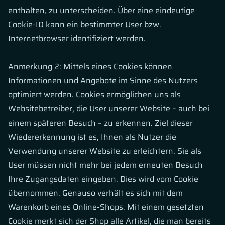
enthalten, zu unterscheiden. Über eine eindeutige
Cookie-ID kann ein bestimmter User bzw.
Internetbrowser identifiziert werden.
Anmerkung 2: Mittels eines Cookies können
Informationen und Angebote im Sinne des Nutzers
optimiert werden. Cookies ermöglichen uns als
Websitebetreiber, die User unserer Website – auch bei
einem späteren Besuch – zu erkennen. Ziel dieser
Wiedererkennung ist es, Ihnen als Nutzer die
Verwendung unserer Website zu erleichtern. Sie als
User müssen nicht mehr bei jedem erneuten Besuch
Ihre Zugangsdaten eingeben. Dies wird vom Cookie
übernommen. Genauso verhält es sich mit dem
Warenkorb eines Online-Shops. Mit einem gesetzten
Cookie merkt sich der Shop alle Artikel, die man bereits