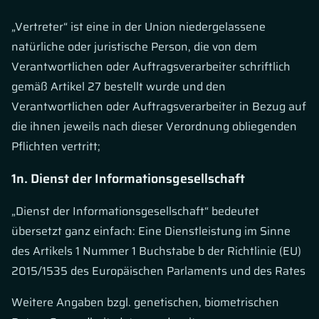
„Vertreter“ ist eine in der Union niedergelassene
natürliche oder juristische Person, die von dem
Verantwortlichen oder Auftragsverarbeiter schriftlich
gemäß Artikel 27 bestellt wurde und den
Verantwortlichen oder Auftragsverarbeiter in Bezug auf
die ihnen jeweils nach dieser Verordnung obliegenden
Pflichten vertritt;
1n. Dienst der Informationsgesellschaft
„Dienst der Informationsgesellschaft“ bedeutet
übersetzt ganz einfach: Eine Dienstleistung im Sinne
des Artikels 1 Nummer 1 Buchstabe b der Richtlinie (EU)
2015/1535 des Europäischen Parlaments und des Rates
Weitere Angaben bzgl. genetischen, biometrischen