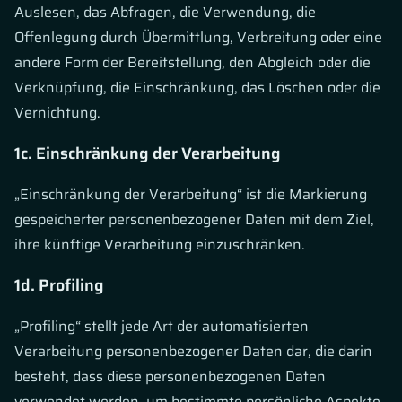
Auslesen, das Abfragen, die Verwendung, die
Offenlegung durch Übermittlung, Verbreitung oder eine
andere Form der Bereitstellung, den Abgleich oder die
Verknüpfung, die Einschränkung, das Löschen oder die
Vernichtung.
1c. Einschränkung der Verarbeitung
„Einschränkung der Verarbeitung“ ist die Markierung
gespeicherter personenbezogener Daten mit dem Ziel,
ihre künftige Verarbeitung einzuschränken.
1d. Profiling
„Profiling“ stellt jede Art der automatisierten
Verarbeitung personenbezogener Daten dar, die darin
besteht, dass diese personenbezogenen Daten
verwendet werden, um bestimmte persönliche Aspekte,