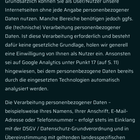
Grundsätzlich können Sie als User/Nutzer unsere
Internetseiten ohne jede Angabe personenbezogener
Daten nutzen. Manche Bereiche benötigen jedoch ggfs.
die (technische) Verarbeitung personenbezogener
Daten. Ist diese Verarbeitung erforderlich und besteht
dafür keine gesetzliche Grundlage, holen wir generell
eine Einwilligung von Ihnen als Nutzer ein. Ansonsten
sei auf Google Analytics unter Punkt 17 (auf S. 11)
hingewiesen, bei dem personenbezogene Daten bereits
durch die eingesetzten Technologien automatisch
analysiert werden.
Die Verarbeitung personenbezogener Daten –
beispielsweise Ihres Namens, Ihrer Anschrift, E-Mail-
Adresse oder Telefonnummer – erfolgt stets im Einklang
mit der DSGV / Datenschutz-Grundverordnung und in
Übereinstimmung mit geltenden landesspezifischen