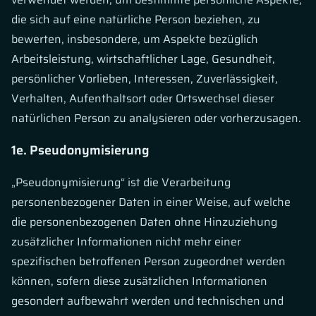
die sich auf eine natürliche Person beziehen, zu
bewerten, insbesondere, um Aspekte bezüglich
Arbeitsleistung, wirtschaftlicher Lage, Gesundheit,
persönlicher Vorlieben, Interessen, Zuverlässigkeit,
Verhalten, Aufenthaltsort oder Ortswechsel dieser
natürlichen Person zu analysieren oder vorherzusagen.
1e. Pseudonymisierung
„Pseudonymisierung“ ist die Verarbeitung
personenbezogener Daten in einer Weise, auf welche
die personenbezogenen Daten ohne Hinzuziehung
zusätzlicher Informationen nicht mehr einer
spezifischen betroffenen Person zugeordnet werden
können, sofern diese zusätzlichen Informationen
gesondert aufbewahrt werden und technischen und