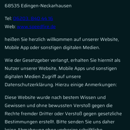
68535 Edingen-Neckarhausen
Tel:
06203. 840 44 16
Web:
www.speedfire.de
heißen Sie herzlich willkommen auf unserer Website,
Mobile App oder sonstigen digitalen Medien.
Wie der Gesetzgeber verlangt, erhalten Sie hiermit als
Nutzer unserer Website, Mobile Apps und sonstigen
digitalen Medien Zugriff auf unsere
Datenschutzerklärung. Hierzu einige Anmerkungen:
Diese Website wurde nach bestem Wissen und
Gewissen und ohne bewussten Verstoß gegen die
Rechte fremder Dritter oder Verstoß gegen gesetzliche
Bestimmungen erstellt. Bitte senden Sie uns daher
keine Abmahnung ohne vorherige schriftliche