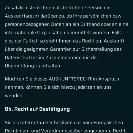
Zusätzlich steht Ihnen als betroffene Person ein
Auskunftsrecht darüber zu, ob Ihre persönlichen bzw.
personenbezogenen Daten an ein Drittland oder an eine
internationale Organisation übermittelt wurden. Falls
dies der Fall ist, so steht Ihnen das Recht zu, Auskunft
über die geeigneten Garantien zur Sicherstellung des
Datenschutzes im Zusammenhang mit der
Übermittlung zu erhalten.
Möchten Sie dieses AUSKUNFTSRECHT in Anspruch
nehmen, können Sie sich hierzu jederzeit an uns
wenden.
8b. Recht auf Bestätigung
Sie als Internetnutzer besitzen das vom Europäischen
Richtlinien- und Verordnungsgeber eingeräumte Recht,