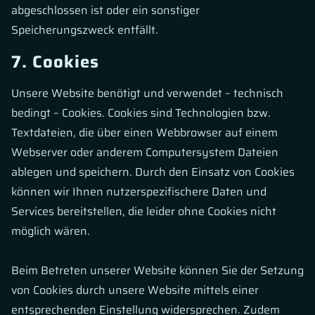
abgeschlossen ist oder ein sonstiger
Speicherungszweck entfällt.
7. Cookies
Unsere Website benötigt und verwendet – technisch
bedingt – Cookies. Cookies sind Technologien bzw.
Textdateien, die über einen Webbrowser auf einem
Webserver oder anderem Computersystem Dateien
ablegen und speichern. Durch den Einsatz von Cookies
können wir Ihnen nutzerspezifischere Daten und
Services bereitstellen, die leider ohne Cookies nicht
möglich wären.
Beim Betreten unserer Website können Sie der Setzung
von Cookies durch unsere Website mittels einer
entsprechenden Einstellung widersprechen. Zudem